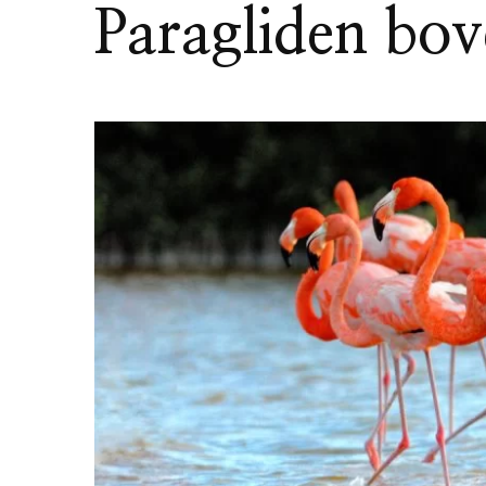
Paragliden bov