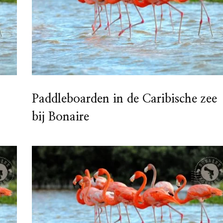
Paddleboarden in de Caribische zee
bij Bonaire