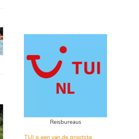
Reisbureaus
TUI is een van de grootste