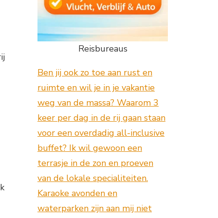
Reisbureaus
ij
Ben jij ook zo toe aan rust en
ruimte en wil je in je vakantie
weg van de massa? Waarom 3
keer per dag in de rij gaan staan
voor een overdadig all-inclusive
buffet? Ik wil gewoon een
terrasje in de zon en proeven
van de lokale specialiteiten.
ok
Karaoke avonden en
waterparken zijn aan mij niet