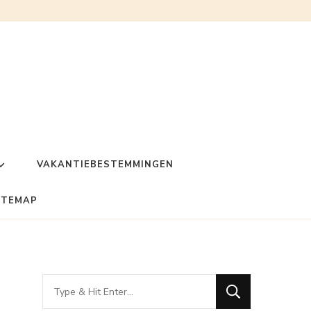
VAKANTIEBESTEMMINGEN
ITEMAP
Looking
for