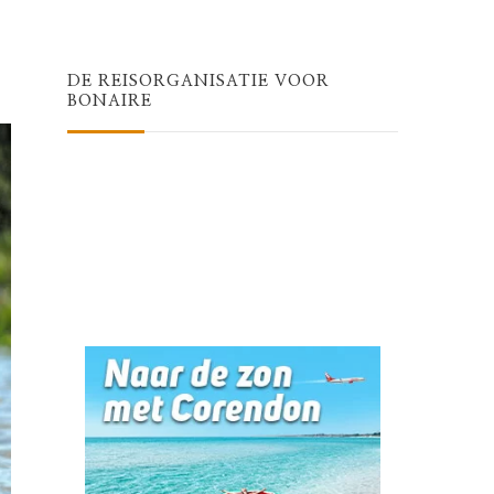
Something?
DE REISORGANISATIE VOOR
BONAIRE