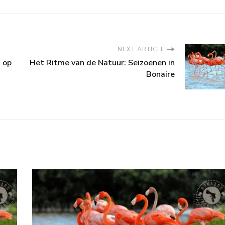
NEXT ARTICLE
 op
Het Ritme van de Natuur: Seizoenen in
Bonaire