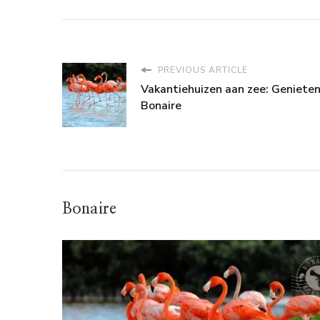
PREVIOUS ARTICLE
Vakantiehuizen aan zee: Genieten
Bonaire
Bonaire