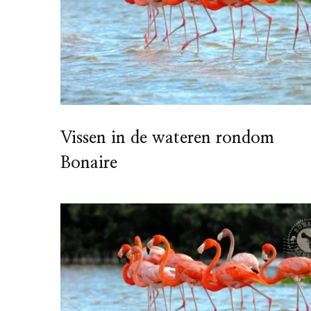
Vissen in de wateren rondom
Bonaire