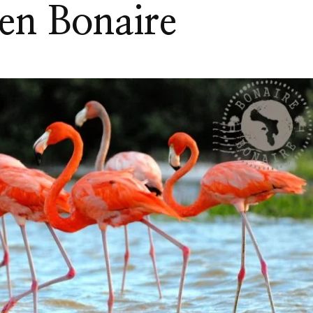
en Bonaire