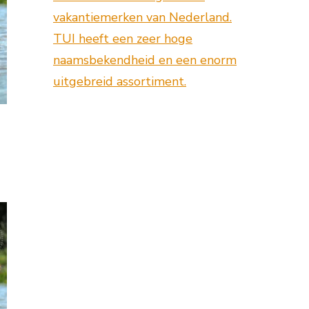
vakantiemerken van Nederland.
TUI heeft een zeer hoge
naamsbekendheid en een enorm
uitgebreid assortiment.