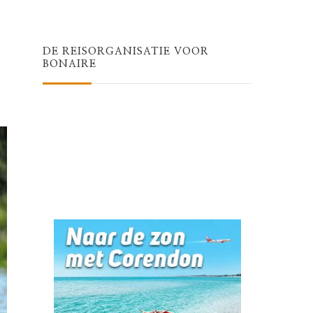
Something?
DE REISORGANISATIE VOOR
BONAIRE