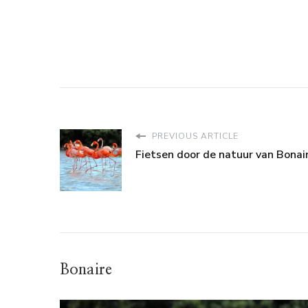
PREVIOUS ARTICLE
Fietsen door de natuur van Bonai
Bonaire