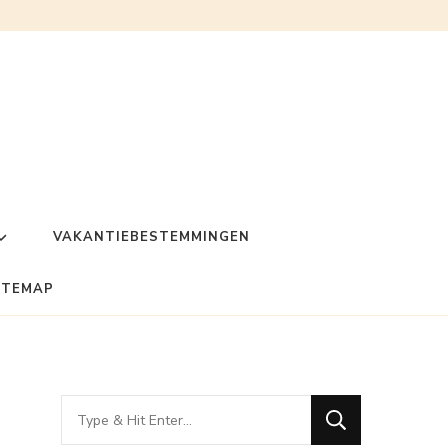
VAKANTIEBESTEMMINGEN
ITEMAP
Looking
for