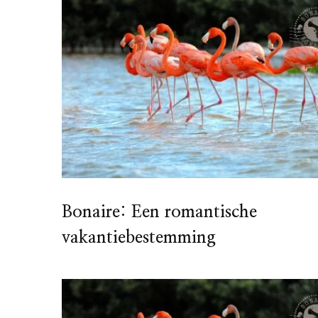
Bonaire: Een romantische
vakantiebestemming