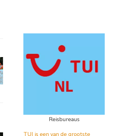
Reisbureaus
TUI is een van de grootste