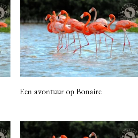
Een avontuur op Bonaire