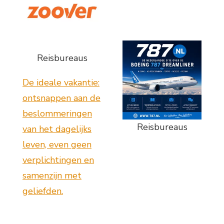
Reisbureaus
De ideale vakantie:
ontsnappen aan de
beslommeringen
Reisbureaus
van het dagelijks
leven, even geen
verplichtingen en
samenzijn met
geliefden.