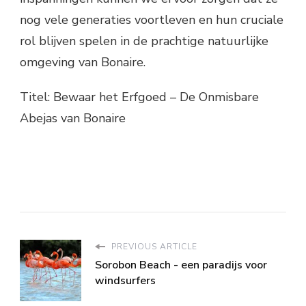
nog vele generaties voortleven en hun cruciale
rol blijven spelen in de prachtige natuurlijke
omgeving van Bonaire.
Titel: Bewaar het Erfgoed – De Onmisbare
Abejas van Bonaire
PREVIOUS ARTICLE
Sorobon Beach - een paradijs voor
windsurfers