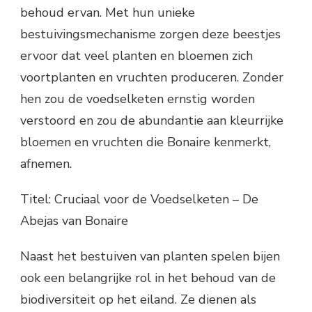
behoud ervan. Met hun unieke
bestuivingsmechanisme zorgen deze beestjes
ervoor dat veel planten en bloemen zich
voortplanten en vruchten produceren. Zonder
hen zou de voedselketen ernstig worden
verstoord en zou de abundantie aan kleurrijke
bloemen en vruchten die Bonaire kenmerkt,
afnemen.
Titel: Cruciaal voor de Voedselketen – De
Abejas van Bonaire
Naast het bestuiven van planten spelen bijen
ook een belangrijke rol in het behoud van de
biodiversiteit op het eiland. Ze dienen als