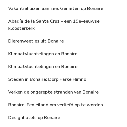
Vakantiehuizen aan zee: Genieten op Bonaire
Abadía de la Santa Cruz – een 19e-eeuwse
kloosterkerk
Dierenweetjes uit Bonaire
Klimaatvluchtelingen en Bonaire
Klimaatvluchtelingen en Bonaire
Steden in Bonaire: Dorp Parke Himno
Verken de ongerepte stranden van Bonaire
Bonaire: Een eiland om verliefd op te worden
Designhotels op Bonaire