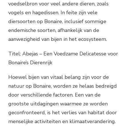
voedselbron voor veel andere dieren, zoals
vogels en hagedissen. In feite zijn vele
diersoorten op Bonaire, inclusief sommige
endemische soorten, afhankelijk van de
aanwezigheid van bijen in het ecosysteem.
Titel: Abejas – Een Voedzame Delicatesse voor
Bonaire’s Dierenrijk
Hoewel bijen van vitaal belang zijn voor de
natuur op Bonaire, worden ze helaas bedreigd
door verschillende factoren. Een van de
grootste uitdagingen waarmee ze worden
geconfronteerd, is het verlies van habitat door
menselijke activiteiten en klimaatverandering.