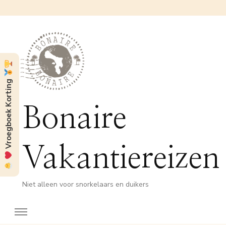
Vroegboek Korting
Bonaire
Vakantiereizen
Niet alleen voor snorkelaars en duikers