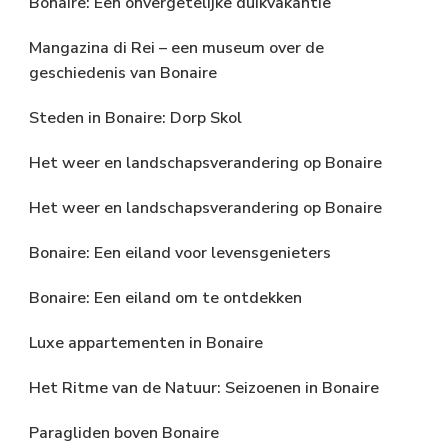
Bonaire: Een onvergetelijke duikvakantie
Mangazina di Rei – een museum over de
geschiedenis van Bonaire
Steden in Bonaire: Dorp Skol
Het weer en landschapsverandering op Bonaire
Het weer en landschapsverandering op Bonaire
Bonaire: Een eiland voor levensgenieters
Bonaire: Een eiland om te ontdekken
Luxe appartementen in Bonaire
Het Ritme van de Natuur: Seizoenen in Bonaire
Paragliden boven Bonaire