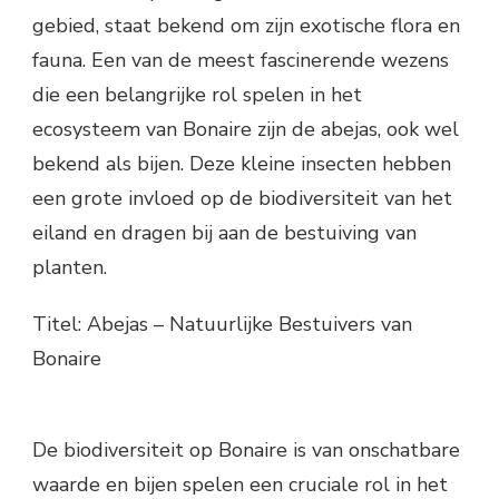
gebied, staat bekend om zijn exotische flora en
fauna. Een van de meest fascinerende wezens
die een belangrijke rol spelen in het
ecosysteem van Bonaire zijn de abejas, ook wel
bekend als bijen. Deze kleine insecten hebben
een grote invloed op de biodiversiteit van het
eiland en dragen bij aan de bestuiving van
planten.
Titel: Abejas – Natuurlijke Bestuivers van
Bonaire
De biodiversiteit op Bonaire is van onschatbare
waarde en bijen spelen een cruciale rol in het