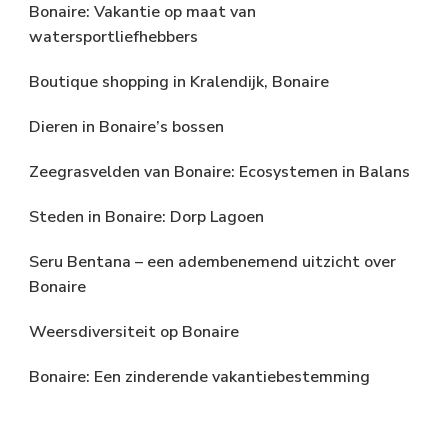
Bonaire: Vakantie op maat van
watersportliefhebbers
Boutique shopping in Kralendijk, Bonaire
Dieren in Bonaire’s bossen
Zeegrasvelden van Bonaire: Ecosystemen in Balans
Steden in Bonaire: Dorp Lagoen
Seru Bentana – een adembenemend uitzicht over
Bonaire
Weersdiversiteit op Bonaire
Bonaire: Een zinderende vakantiebestemming