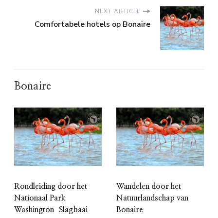
NEXT ARTICLE
Comfortabele hotels op Bonaire
Bonaire
Rondleiding door het
Wandelen door het
Nationaal Park
Natuurlandschap van
Washington-Slagbaai
Bonaire