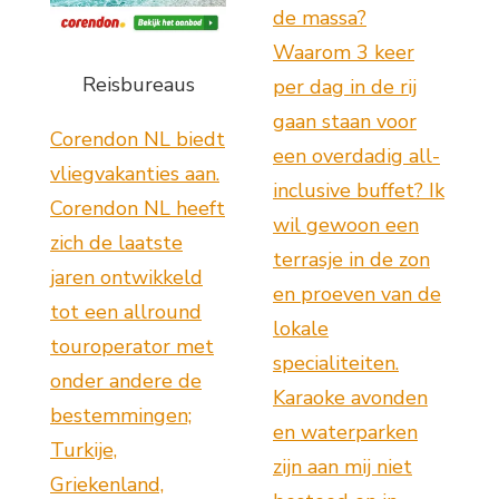
de massa?
Waarom 3 keer
Reisbureaus
per dag in de rij
gaan staan voor
Corendon NL biedt
een overdadig all-
vliegvakanties aan.
inclusive buffet? Ik
Corendon NL heeft
wil gewoon een
zich de laatste
terrasje in de zon
jaren ontwikkeld
en proeven van de
tot een allround
lokale
touroperator met
specialiteiten.
onder andere de
Karaoke avonden
bestemmingen;
en waterparken
Turkije,
zijn aan mij niet
Griekenland,