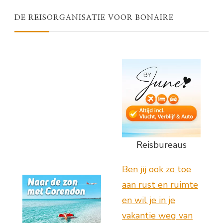
DE REISORGANISATIE VOOR BONAIRE
Reisbureaus
Ben jij ook zo toe
aan rust en ruimte
en wil je in je
vakantie weg van