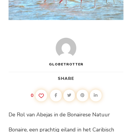
GLOBETROTTER
SHARE
0
De Rol van Abejas in de Bonairese Natuur
Bonaire, een prachtig eiland in het Caribisch