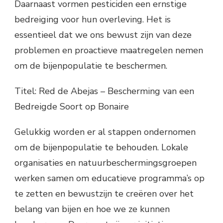
Daarnaast vormen pesticiden een ernstige
bedreiging voor hun overleving. Het is
essentieel dat we ons bewust zijn van deze
problemen en proactieve maatregelen nemen
om de bijenpopulatie te beschermen.
Titel: Red de Abejas – Bescherming van een
Bedreigde Soort op Bonaire
Gelukkig worden er al stappen ondernomen
om de bijenpopulatie te behouden. Lokale
organisaties en natuurbeschermingsgroepen
werken samen om educatieve programma’s op
te zetten en bewustzijn te creëren over het
belang van bijen en hoe we ze kunnen