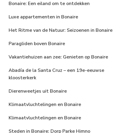
Bonaire: Een eiland om te ontdekken
Luxe appartementen in Bonaire
Het Ritme van de Natuur: Seizoenen in Bonaire
Paragliden boven Bonaire
Vakantiehuizen aan zee: Genieten op Bonaire
Abadía de la Santa Cruz – een 19e-eeuwse
kloosterkerk
Dierenweetjes uit Bonaire
Klimaatvluchtelingen en Bonaire
Klimaatvluchtelingen en Bonaire
Steden in Bonaire: Dorp Parke Himno