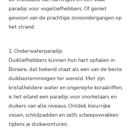
paradijs voor vogelliefhebbers. Of geniet
gewoon van de prachtige zonsondergangen op
het strand.
2. Onderwaterparadijs
Duikliefhebbers kunnen hun hart ophalen in
Bonaire, dat bekend staat als een van de beste
duikbestemmingen ter wereld. Met zijn
kristalheldere water en ongerepte koraalriffen,
is het eiland een paradijs voor snorkelaars en
duikers van alle niveaus. Ontdek kleurrijke
vissen, schildpadden en zelfs scheepswrakken
tijdens je duikavonturen.