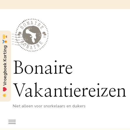
Vroegboek Korting
Bonaire
Vakantiereizen
Niet alleen voor snorkelaars en duikers