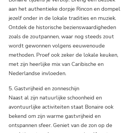
aan het authentieke dorpje Rincon en dompel
jezelf onder in de lokale tradities en muziek.
Ontdek de historische bezienswaardigheden
zoals de zoutpannen, waar nog steeds zout
wordt gewonnen volgens eeuwenoude
methoden. Proef ook zeker de lokale keuken,
met zijn heerlijke mix van Caribische en
Nederlandse invloeden.
5. Gastvrijheid en zonneschijn
Naast al zijn natuurlijke schoonheid en
avontuurlijke activiteiten staat Bonaire ook
bekend om zijn warme gastvrijheid en
ontspannen sfeer. Geniet van de zon op de