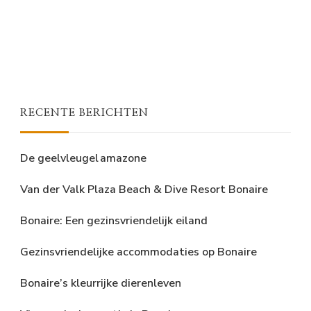
RECENTE BERICHTEN
De geelvleugel amazone
Van der Valk Plaza Beach & Dive Resort Bonaire
Bonaire: Een gezinsvriendelijk eiland
Gezinsvriendelijke accommodaties op Bonaire
Bonaire’s kleurrijke dierenleven