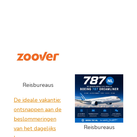
Reisbureaus
De ideale vakantie:
ontsnappen aan de
beslommeringen
Reisbureaus
van het dagelijks