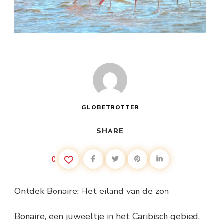
GLOBETROTTER
SHARE
0
Ontdek Bonaire: Het eiland van de zon
Bonaire, een juweeltje in het Caribisch gebied,