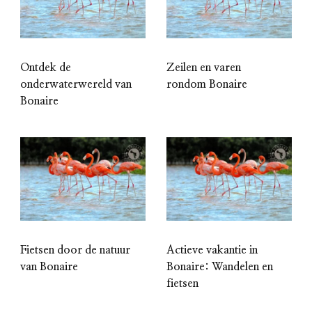
Ontdek de
Zeilen en varen
onderwaterwereld van
rondom Bonaire
Bonaire
Fietsen door de natuur
Actieve vakantie in
van Bonaire
Bonaire: Wandelen en
fietsen