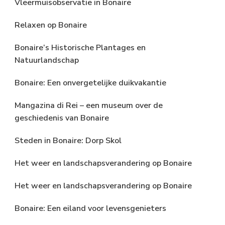
Vleermuisobservatie in Bonaire
Relaxen op Bonaire
Bonaire’s Historische Plantages en
Natuurlandschap
Bonaire: Een onvergetelijke duikvakantie
Mangazina di Rei – een museum over de
geschiedenis van Bonaire
Steden in Bonaire: Dorp Skol
Het weer en landschapsverandering op Bonaire
Het weer en landschapsverandering op Bonaire
Bonaire: Een eiland voor levensgenieters