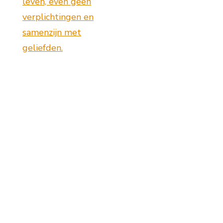
leven, even geen
verplichtingen en
samenzijn met
geliefden.