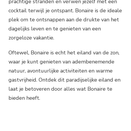
prachtige stranden en verwen jezelf met een
cocktail terwijl je ontspant. Bonaire is de ideale
plek om te ontsnappen aan de drukte van het
dagelijks leven en te genieten van een
zorgeloze vakantie.
Oftewel, Bonaire is echt het eiland van de zon,
waar je kunt genieten van adembenemende
natuur, avontuurlijke activiteiten en warme
gastvrijheid. Ontdek dit paradijselijke eiland en
laat je betoveren door alles wat Bonaire te
bieden heeft.