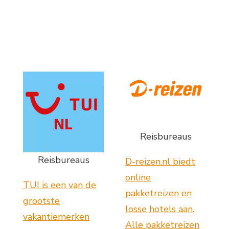
Reisbureaus
Reisbureaus
D-reizen.nl biedt
online
TUI is een van de
pakketreizen en
grootste
losse hotels aan.
vakantiemerken
Alle pakketreizen