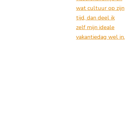
wat cultuur op zijn
tijd, dan deel ik
zelf mijn ideale
vakantiedag wel in.