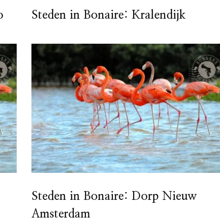
o
Steden in Bonaire: Kralendijk
Steden in Bonaire: Dorp Nieuw
Amsterdam