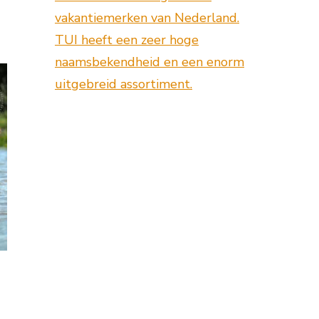
vakantiemerken van Nederland.
TUI heeft een zeer hoge
naamsbekendheid en een enorm
uitgebreid assortiment.