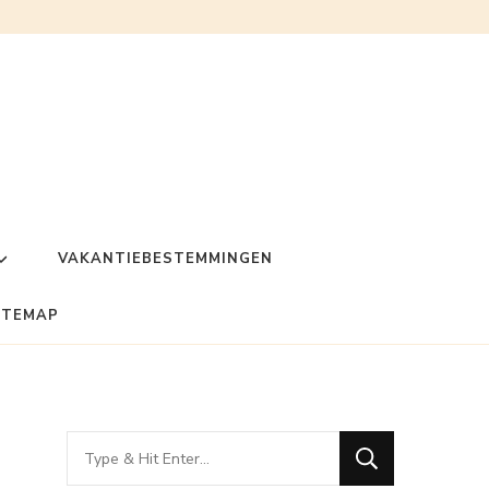
VAKANTIEBESTEMMINGEN
ITEMAP
Looking
for