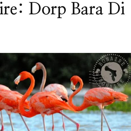
ire: Dorp Bara Di