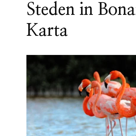
Steden in Bona
Karta