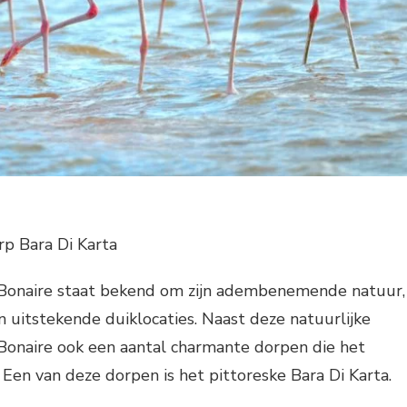
rp Bara Di Karta
 Bonaire staat bekend om zijn adembenemende natuur,
 uitstekende duiklocaties. Naast deze natuurlijke
Bonaire ook een aantal charmante dorpen die het
 Een van deze dorpen is het pittoreske Bara Di Karta.