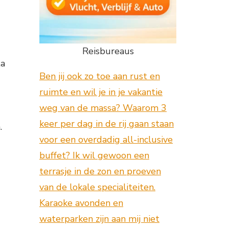
Reisbureaus
ta
Ben jij ook zo toe aan rust en
ruimte en wil je in je vakantie
weg van de massa? Waarom 3
keer per dag in de rij gaan staan
.
voor een overdadig all-inclusive
buffet? Ik wil gewoon een
terrasje in de zon en proeven
van de lokale specialiteiten.
Karaoke avonden en
waterparken zijn aan mij niet