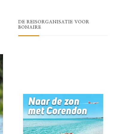
Something?
DE REISORGANISATIE VOOR
BONAIRE