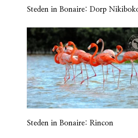
Steden in Bonaire: Dorp Nikibok
Steden in Bonaire: Rincon