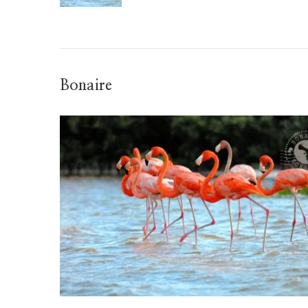
Bonaire