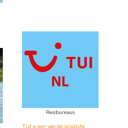
Reisbureaus
TUI is een van de grootste