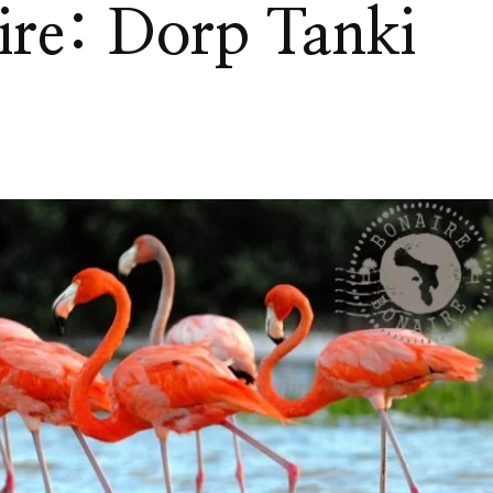
ire: Dorp Tanki