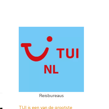
Reisbureaus
TUI is een van de grootste