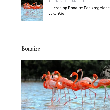
PREVIOUS ARTICLE
Luieren op Bonaire: Een zorgeloze
vakantie
Bonaire