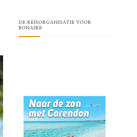
Something?
DE REISORGANISATIE VOOR
BONAIRE