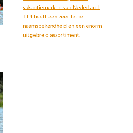
vakantiemerken van Nederland.
TUI heeft een zeer hoge
naamsbekendheid en een enorm
uitgebreid assortiment.