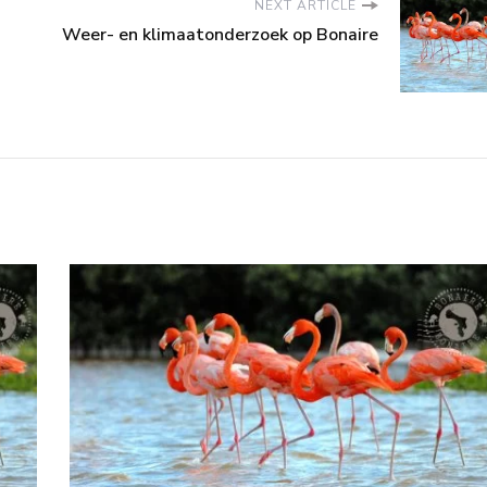
NEXT ARTICLE
Weer- en klimaatonderzoek op Bonaire