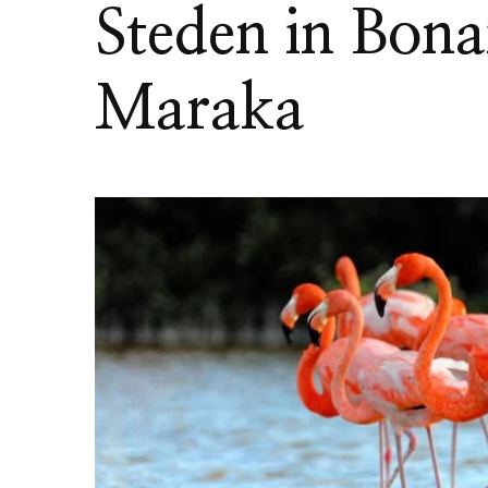
Steden in Bona
Maraka