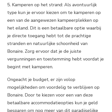
5. Kamperen op het strand: Als avontuurlijk
type kun je ervoor kiezen om te kamperen op
een van de aangewezen kampeerplekken op
het eiland. Dit is een betaalbare optie waarbij
je directe toegang hebt tot de prachtige
stranden en natuurlijke schoonheid van
Bonaire. Zorg ervoor dat je de juiste
vergunningen en toestemming hebt voordat je
begint met kamperen.
Ongeacht je budget, er zijn volop
mogelijkheden om voordelig te verblijven op
Bonaire. Door te kiezen voor een van deze
betaalbare accommodatieopties kun je geld
besparen om nog meer van dit paradijselijke