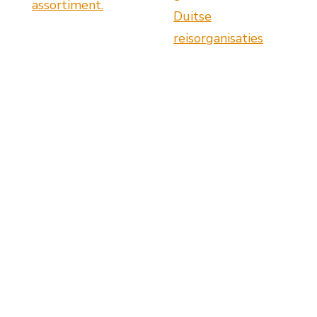
assortiment.
Duitse
reisorganisaties