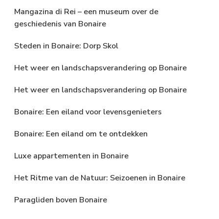
Mangazina di Rei – een museum over de
geschiedenis van Bonaire
Steden in Bonaire: Dorp Skol
Het weer en landschapsverandering op Bonaire
Het weer en landschapsverandering op Bonaire
Bonaire: Een eiland voor levensgenieters
Bonaire: Een eiland om te ontdekken
Luxe appartementen in Bonaire
Het Ritme van de Natuur: Seizoenen in Bonaire
Paragliden boven Bonaire