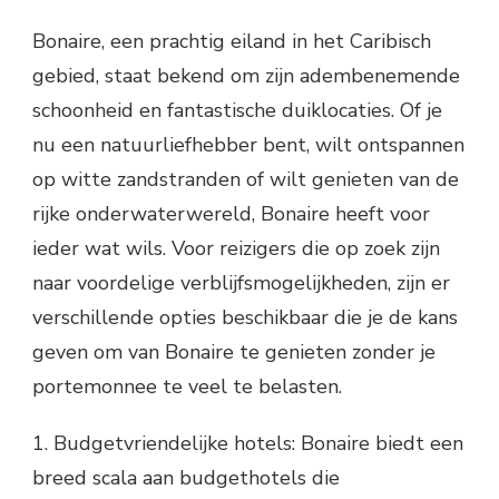
Bonaire, een prachtig eiland in het Caribisch
gebied, staat bekend om zijn adembenemende
schoonheid en fantastische duiklocaties. Of je
nu een natuurliefhebber bent, wilt ontspannen
op witte zandstranden of wilt genieten van de
rijke onderwaterwereld, Bonaire heeft voor
ieder wat wils. Voor reizigers die op zoek zijn
naar voordelige verblijfsmogelijkheden, zijn er
verschillende opties beschikbaar die je de kans
geven om van Bonaire te genieten zonder je
portemonnee te veel te belasten.
1. Budgetvriendelijke hotels: Bonaire biedt een
breed scala aan budgethotels die