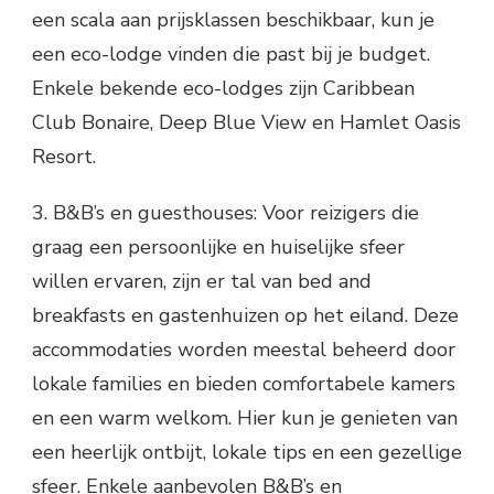
een scala aan prijsklassen beschikbaar, kun je
een eco-lodge vinden die past bij je budget.
Enkele bekende eco-lodges zijn Caribbean
Club Bonaire, Deep Blue View en Hamlet Oasis
Resort.
3. B&B’s en guesthouses: Voor reizigers die
graag een persoonlijke en huiselijke sfeer
willen ervaren, zijn er tal van bed and
breakfasts en gastenhuizen op het eiland. Deze
accommodaties worden meestal beheerd door
lokale families en bieden comfortabele kamers
en een warm welkom. Hier kun je genieten van
een heerlijk ontbijt, lokale tips en een gezellige
sfeer. Enkele aanbevolen B&B’s en