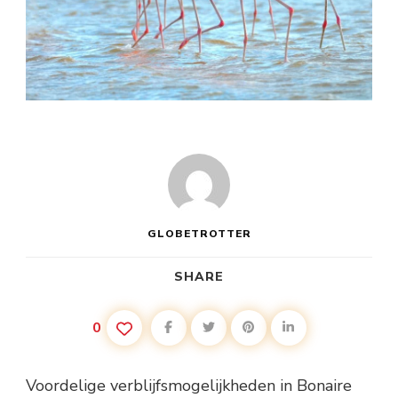
GLOBETROTTER
SHARE
0
Voordelige verblijfsmogelijkheden in Bonaire