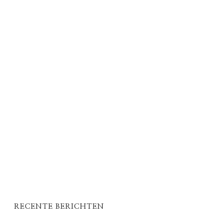
RECENTE BERICHTEN