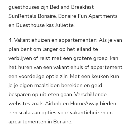
guesthouses zijn Bed and Breakfast
SunRentals Bonaire, Bonaire Fun Apartments
en Guesthouse kas Juliette.
4. Vakantiehuizen en appartementen: Als je van
plan bent om langer op het eiland te
verblijven of reist met een grotere groep, kan
het huren van een vakantiehuis of appartement
een voordelige optie zijn. Met een keuken kun
je je eigen maaltijden bereiden en geld
besparen op uit eten gaan. Verschillende
websites zoals Airbnb en HomeAway bieden
een scala aan opties voor vakantiehuizen en
appartementen in Bonaire.