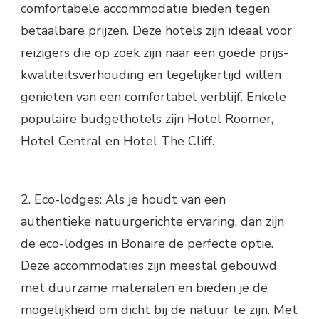
comfortabele accommodatie bieden tegen
betaalbare prijzen. Deze hotels zijn ideaal voor
reizigers die op zoek zijn naar een goede prijs-
kwaliteitsverhouding en tegelijkertijd willen
genieten van een comfortabel verblijf. Enkele
populaire budgethotels zijn Hotel Roomer,
Hotel Central en Hotel The Cliff.
2. Eco-lodges: Als je houdt van een
authentieke natuurgerichte ervaring, dan zijn
de eco-lodges in Bonaire de perfecte optie.
Deze accommodaties zijn meestal gebouwd
met duurzame materialen en bieden je de
mogelijkheid om dicht bij de natuur te zijn. Met