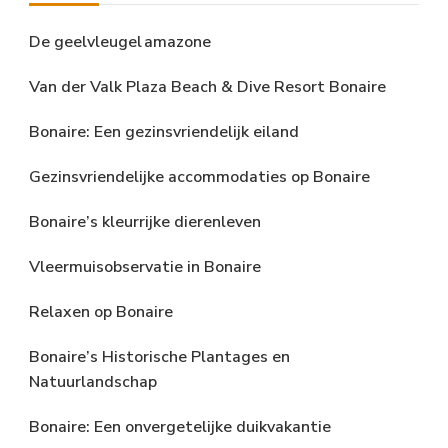
De geelvleugel amazone
Van der Valk Plaza Beach & Dive Resort Bonaire
Bonaire: Een gezinsvriendelijk eiland
Gezinsvriendelijke accommodaties op Bonaire
Bonaire’s kleurrijke dierenleven
Vleermuisobservatie in Bonaire
Relaxen op Bonaire
Bonaire’s Historische Plantages en
Natuurlandschap
Bonaire: Een onvergetelijke duikvakantie