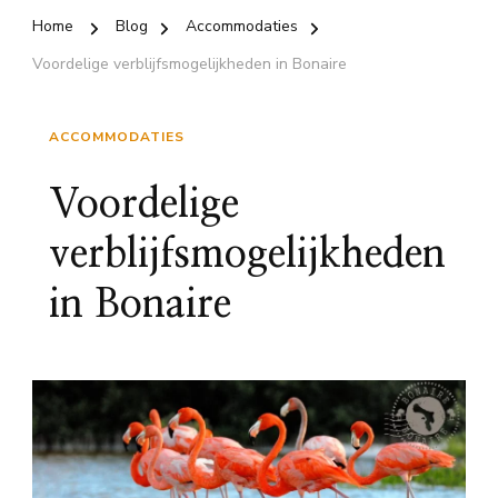
Home
Blog
Accommodaties
Voordelige verblijfsmogelijkheden in Bonaire
ACCOMMODATIES
Voordelige
verblijfsmogelijkheden
in Bonaire