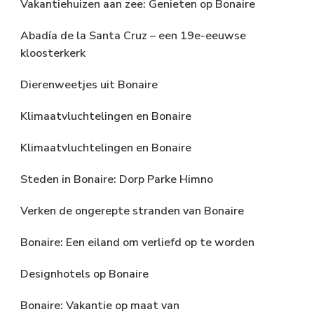
Vakantiehuizen aan zee: Genieten op Bonaire
Abadía de la Santa Cruz – een 19e-eeuwse
kloosterkerk
Dierenweetjes uit Bonaire
Klimaatvluchtelingen en Bonaire
Klimaatvluchtelingen en Bonaire
Steden in Bonaire: Dorp Parke Himno
Verken de ongerepte stranden van Bonaire
Bonaire: Een eiland om verliefd op te worden
Designhotels op Bonaire
Bonaire: Vakantie op maat van