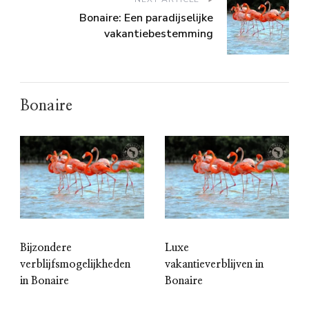
Bonaire: Een paradijselijke
vakantiebestemming
Bonaire
Bijzondere
Luxe
verblijfsmogelijkheden
vakantieverblijven in
in Bonaire
Bonaire