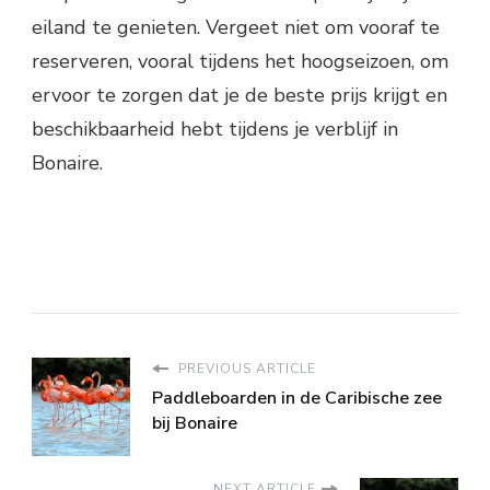
eiland te genieten. Vergeet niet om vooraf te
reserveren, vooral tijdens het hoogseizoen, om
ervoor te zorgen dat je de beste prijs krijgt en
beschikbaarheid hebt tijdens je verblijf in
Bonaire.
PREVIOUS ARTICLE
Paddleboarden in de Caribische zee
bij Bonaire
NEXT ARTICLE