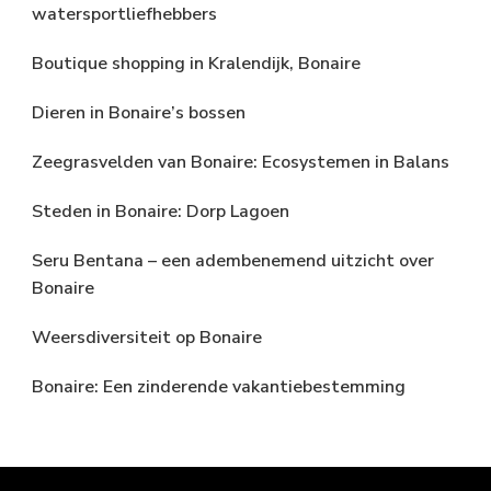
watersportliefhebbers
Boutique shopping in Kralendijk, Bonaire
Dieren in Bonaire’s bossen
Zeegrasvelden van Bonaire: Ecosystemen in Balans
Steden in Bonaire: Dorp Lagoen
Seru Bentana – een adembenemend uitzicht over
Bonaire
Weersdiversiteit op Bonaire
Bonaire: Een zinderende vakantiebestemming