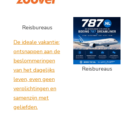
Reisbureaus
De ideale vakantie:
ontsnappen aan de
beslommeringen
Reisbureaus
van het dagelijks
leven, even geen
verplichtingen en
samenzijn met
geliefden.