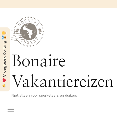
Vroegboek Korting
Bonaire
Vakantiereizen
Niet alleen voor snorkelaars en duikers