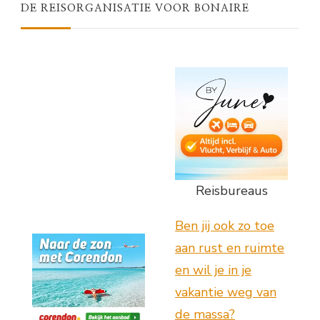
DE REISORGANISATIE VOOR BONAIRE
Reisbureaus
Ben jij ook zo toe
aan rust en ruimte
en wil je in je
vakantie weg van
de massa?