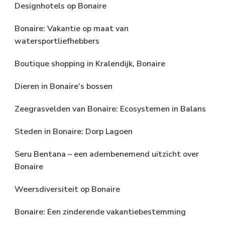
Designhotels op Bonaire
Bonaire: Vakantie op maat van
watersportliefhebbers
Boutique shopping in Kralendijk, Bonaire
Dieren in Bonaire’s bossen
Zeegrasvelden van Bonaire: Ecosystemen in Balans
Steden in Bonaire: Dorp Lagoen
Seru Bentana – een adembenemend uitzicht over
Bonaire
Weersdiversiteit op Bonaire
Bonaire: Een zinderende vakantiebestemming