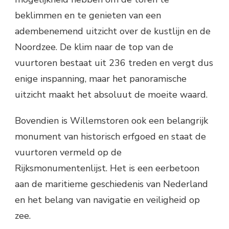
beklimmen en te genieten van een
adembenemend uitzicht over de kustlijn en de
Noordzee. De klim naar de top van de
vuurtoren bestaat uit 236 treden en vergt dus
enige inspanning, maar het panoramische
uitzicht maakt het absoluut de moeite waard.
Bovendien is Willemstoren ook een belangrijk
monument van historisch erfgoed en staat de
vuurtoren vermeld op de
Rijksmonumentenlijst. Het is een eerbetoon
aan de maritieme geschiedenis van Nederland
en het belang van navigatie en veiligheid op
zee.