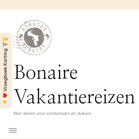
Vroegboek Korting
Bonaire
Vakantiereizen
Niet alleen voor snorkelaars en duikers