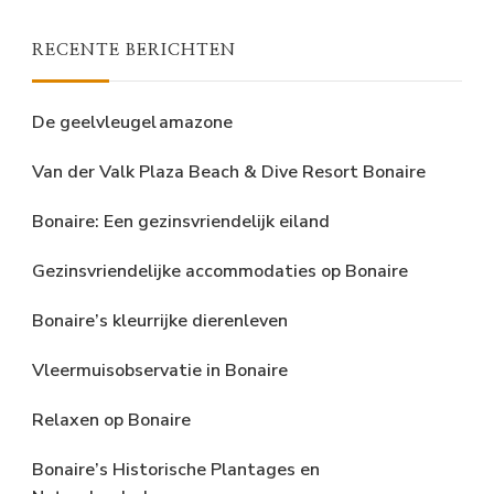
RECENTE BERICHTEN
De geelvleugel amazone
Van der Valk Plaza Beach & Dive Resort Bonaire
Bonaire: Een gezinsvriendelijk eiland
Gezinsvriendelijke accommodaties op Bonaire
Bonaire’s kleurrijke dierenleven
Vleermuisobservatie in Bonaire
Relaxen op Bonaire
Bonaire’s Historische Plantages en