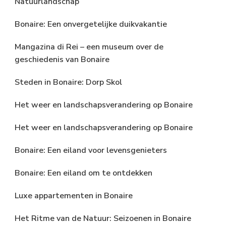
Natuurlandschap
Bonaire: Een onvergetelijke duikvakantie
Mangazina di Rei – een museum over de
geschiedenis van Bonaire
Steden in Bonaire: Dorp Skol
Het weer en landschapsverandering op Bonaire
Het weer en landschapsverandering op Bonaire
Bonaire: Een eiland voor levensgenieters
Bonaire: Een eiland om te ontdekken
Luxe appartementen in Bonaire
Het Ritme van de Natuur: Seizoenen in Bonaire