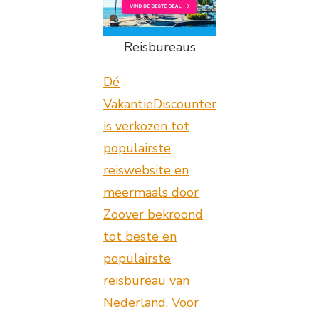
Reisbureaus
Dé
VakantieDiscounter
is verkozen tot
populairste
reiswebsite en
meermaals door
Zoover bekroond
tot beste en
populairste
reisbureau van
Nederland. Voor