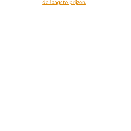
de laagste prijzen.