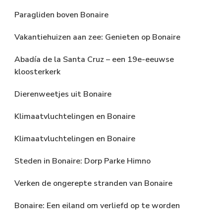
Paragliden boven Bonaire
Vakantiehuizen aan zee: Genieten op Bonaire
Abadía de la Santa Cruz – een 19e-eeuwse
kloosterkerk
Dierenweetjes uit Bonaire
Klimaatvluchtelingen en Bonaire
Klimaatvluchtelingen en Bonaire
Steden in Bonaire: Dorp Parke Himno
Verken de ongerepte stranden van Bonaire
Bonaire: Een eiland om verliefd op te worden