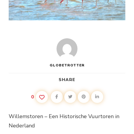
GLOBETROTTER
SHARE
0
Willemstoren – Een Historische Vuurtoren in
Nederland