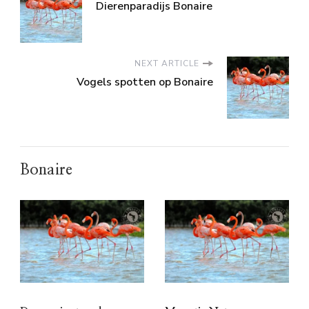
Dierenparadijs Bonaire
NEXT ARTICLE
Vogels spotten op Bonaire
Bonaire