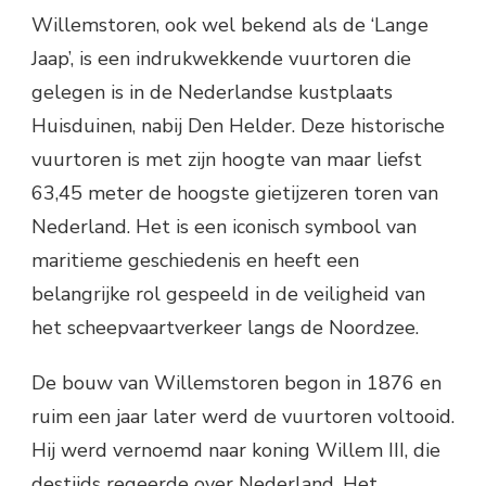
Willemstoren, ook wel bekend als de ‘Lange
Jaap’, is een indrukwekkende vuurtoren die
gelegen is in de Nederlandse kustplaats
Huisduinen, nabij Den Helder. Deze historische
vuurtoren is met zijn hoogte van maar liefst
63,45 meter de hoogste gietijzeren toren van
Nederland. Het is een iconisch symbool van
maritieme geschiedenis en heeft een
belangrijke rol gespeeld in de veiligheid van
het scheepvaartverkeer langs de Noordzee.
De bouw van Willemstoren begon in 1876 en
ruim een jaar later werd de vuurtoren voltooid.
Hij werd vernoemd naar koning Willem III, die
destijds regeerde over Nederland. Het