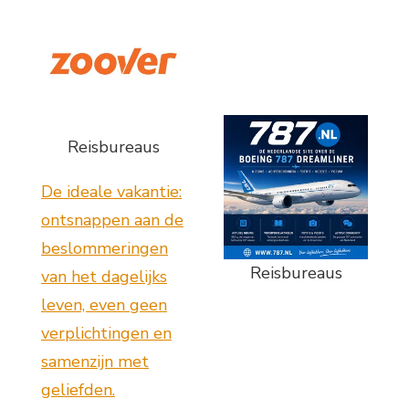
Reisbureaus
De ideale vakantie:
ontsnappen aan de
beslommeringen
Reisbureaus
van het dagelijks
leven, even geen
verplichtingen en
samenzijn met
geliefden.