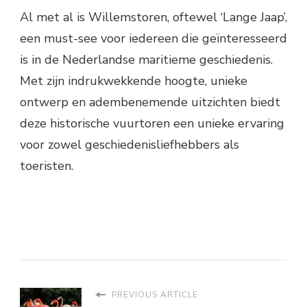
Al met al is Willemstoren, oftewel ‘Lange Jaap’,
een must-see voor iedereen die geïnteresseerd
is in de Nederlandse maritieme geschiedenis.
Met zijn indrukwekkende hoogte, unieke
ontwerp en adembenemende uitzichten biedt
deze historische vuurtoren een unieke ervaring
voor zowel geschiedenisliefhebbers als
toeristen.
PREVIOUS ARTICLE