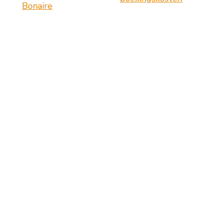
Bonaire