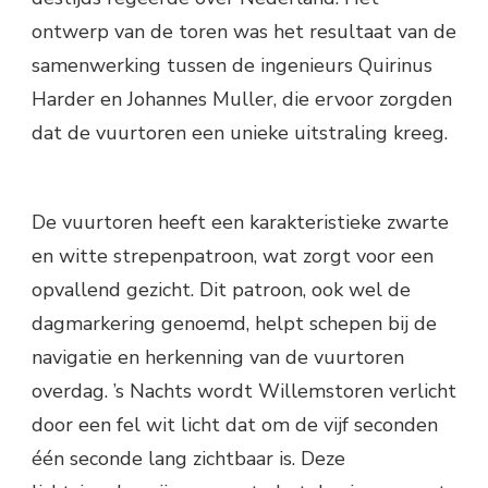
ontwerp van de toren was het resultaat van de
samenwerking tussen de ingenieurs Quirinus
Harder en Johannes Muller, die ervoor zorgden
dat de vuurtoren een unieke uitstraling kreeg.
De vuurtoren heeft een karakteristieke zwarte
en witte strepenpatroon, wat zorgt voor een
opvallend gezicht. Dit patroon, ook wel de
dagmarkering genoemd, helpt schepen bij de
navigatie en herkenning van de vuurtoren
overdag. ’s Nachts wordt Willemstoren verlicht
door een fel wit licht dat om de vijf seconden
één seconde lang zichtbaar is. Deze