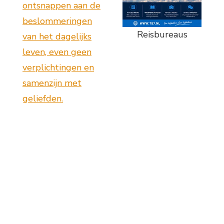
ontsnappen aan de
beslommeringen
Reisbureaus
van het dagelijks
leven, even geen
verplichtingen en
samenzijn met
geliefden.