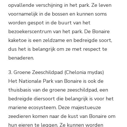
opvallende verschijning in het park. Ze leven
voornamelijk in de bossen en kunnen soms
worden gespot in de buurt van het
bezoekerscentrum van het park. De Bonaire
kaketoe is een zeldzame en bedreigde soort,
dus het is belangrijk om ze met respect te
benaderen.
3. Groene Zeeschildpad (Chelonia mydas)
Het Nationale Park van Bonaire is ook de
thuisbasis van de groene zeeschildpad, een
bedreigde diersoort die belangrijk is voor het
mariene ecosysteem. Deze majestueuze
zeedieren komen naar de kust van Bonaire om
hun eieren te leggen. Ze kunnen worden