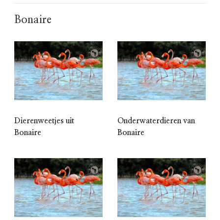
Bonaire
Dierenweetjes uit
Onderwaterdieren van
Bonaire
Bonaire