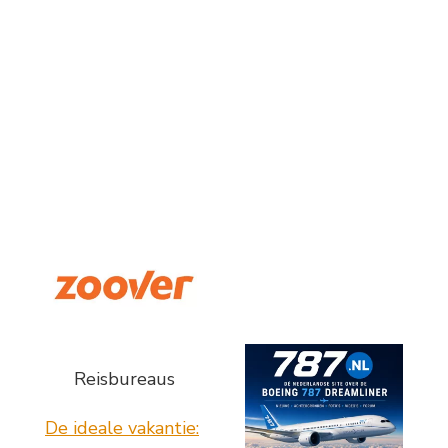
Reisbureaus
De ideale vakantie: