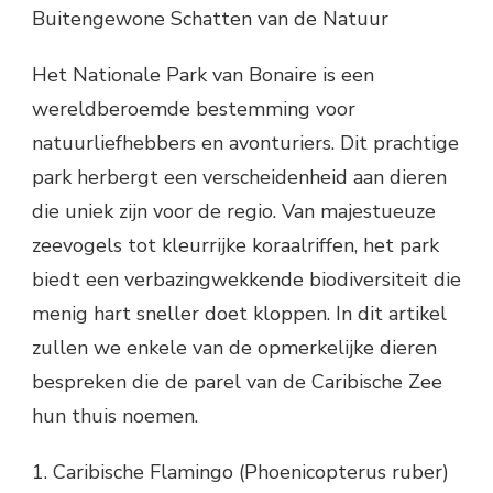
Buitengewone Schatten van de Natuur
Het Nationale Park van Bonaire is een
wereldberoemde bestemming voor
natuurliefhebbers en avonturiers. Dit prachtige
park herbergt een verscheidenheid aan dieren
die uniek zijn voor de regio. Van majestueuze
zeevogels tot kleurrijke koraalriffen, het park
biedt een verbazingwekkende biodiversiteit die
menig hart sneller doet kloppen. In dit artikel
zullen we enkele van de opmerkelijke dieren
bespreken die de parel van de Caribische Zee
hun thuis noemen.
1. Caribische Flamingo (Phoenicopterus ruber)