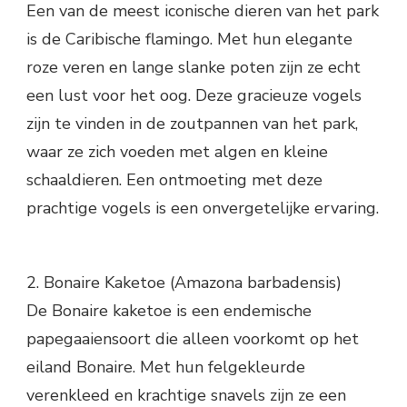
Een van de meest iconische dieren van het park
is de Caribische flamingo. Met hun elegante
roze veren en lange slanke poten zijn ze echt
een lust voor het oog. Deze gracieuze vogels
zijn te vinden in de zoutpannen van het park,
waar ze zich voeden met algen en kleine
schaaldieren. Een ontmoeting met deze
prachtige vogels is een onvergetelijke ervaring.
2. Bonaire Kaketoe (Amazona barbadensis)
De Bonaire kaketoe is een endemische
papegaaiensoort die alleen voorkomt op het
eiland Bonaire. Met hun felgekleurde
verenkleed en krachtige snavels zijn ze een