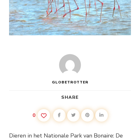
GLOBETROTTER
SHARE
0
Dieren in het Nationale Park van Bonaire: De