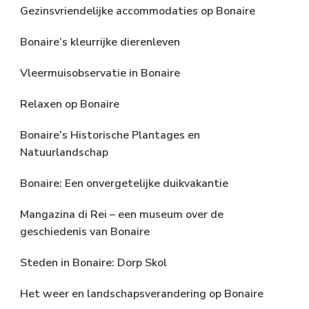
Gezinsvriendelijke accommodaties op Bonaire
Bonaire’s kleurrijke dierenleven
Vleermuisobservatie in Bonaire
Relaxen op Bonaire
Bonaire’s Historische Plantages en
Natuurlandschap
Bonaire: Een onvergetelijke duikvakantie
Mangazina di Rei – een museum over de
geschiedenis van Bonaire
Steden in Bonaire: Dorp Skol
Het weer en landschapsverandering op Bonaire