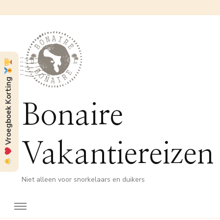
Vroegboek Korting
Bonaire
Vakantiereizen
Niet alleen voor snorkelaars en duikers