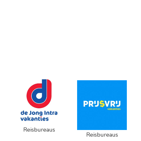
Reisbureaus
Reisbureaus