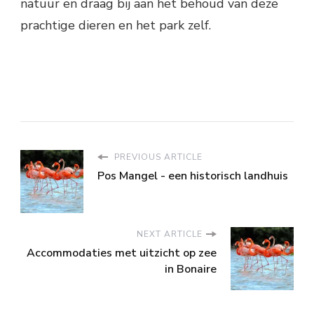
natuur en draag bij aan het behoud van deze
prachtige dieren en het park zelf.
PREVIOUS ARTICLE
Pos Mangel - een historisch landhuis
NEXT ARTICLE
Accommodaties met uitzicht op zee
in Bonaire