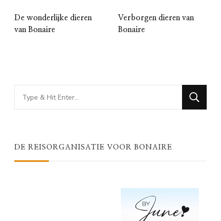
De wonderlijke dieren
Verborgen dieren van
van Bonaire
Bonaire
Looking
for
Something?
DE REISORGANISATIE VOOR BONAIRE