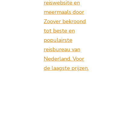
reiswebsite en
meermaals door
Zoover bekroond
tot beste en
populairste
reisbureau van
Nederland. Voor
de laagste prijzen.