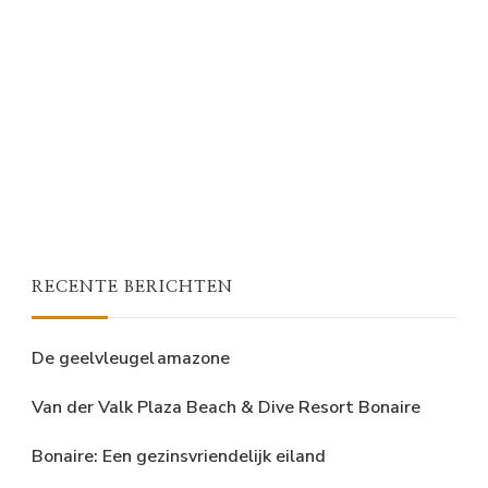
RECENTE BERICHTEN
De geelvleugel amazone
Van der Valk Plaza Beach & Dive Resort Bonaire
Bonaire: Een gezinsvriendelijk eiland