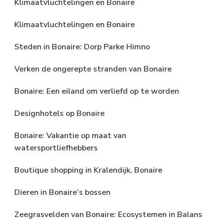
Klimaatvluchtelingen en Bonaire
Klimaatvluchtelingen en Bonaire
Steden in Bonaire: Dorp Parke Himno
Verken de ongerepte stranden van Bonaire
Bonaire: Een eiland om verliefd op te worden
Designhotels op Bonaire
Bonaire: Vakantie op maat van
watersportliefhebbers
Boutique shopping in Kralendijk, Bonaire
Dieren in Bonaire’s bossen
Zeegrasvelden van Bonaire: Ecosystemen in Balans