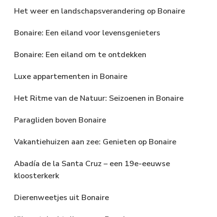
Het weer en landschapsverandering op Bonaire
Bonaire: Een eiland voor levensgenieters
Bonaire: Een eiland om te ontdekken
Luxe appartementen in Bonaire
Het Ritme van de Natuur: Seizoenen in Bonaire
Paragliden boven Bonaire
Vakantiehuizen aan zee: Genieten op Bonaire
Abadía de la Santa Cruz – een 19e-eeuwse
kloosterkerk
Dierenweetjes uit Bonaire