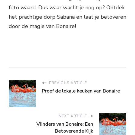
foto waard. Dus waar wacht je nog op? Ontdek
het prachtige dorp Sabana en laat je betoveren
door de magie van Bonaire!
PREVIOUS ARTICLE
Proef de lokale keuken van Bonaire
NEXT ARTICLE
Vlinders van Bonaire: Een
Betoverende Kijk