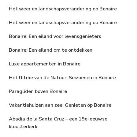
Het weer en landschapsverandering op Bonaire
Het weer en landschapsverandering op Bonaire
Bonaire: Een eiland voor levensgenieters
Bonaire: Een eiland om te ontdekken
Luxe appartementen in Bonaire
Het Ritme van de Natuur: Seizoenen in Bonaire
Paragliden boven Bonaire
Vakantiehuizen aan zee: Genieten op Bonaire
Abadía de la Santa Cruz – een 19e-eeuwse
kloosterkerk