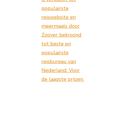
populairste
reiswebsite en
meermaals door
Zoover bekroond
tot beste en
populairste
reisbureau van
Nederland. Voor
de laagste prijzen.