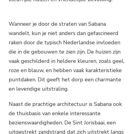
Wanneer je door de straten van Sabana
wandelt, kun je niet anders dan gefascineerd
raken door de typisch Nederlandse invloeden
die in de gebouwen te zien zijn. De huizen zijn
vaak geschilderd in heldere kleuren, zoals geel,
roze en blauw, en hebben vaak karakteristieke
puntdaken. Dit geeft het dorp een charmante
en levendige uitstraling.
Naast de prachtige architectuur is Sabana ook
de thuisbasis van enkele interessante
bezienswaardigheden. De Sint Jorisbaai, een
uitgestrekt zandstrand dat zich uitstrekt langs