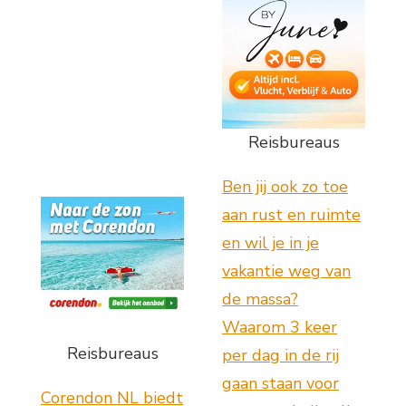
Reisbureaus
Ben jij ook zo toe
aan rust en ruimte
en wil je in je
vakantie weg van
de massa?
Waarom 3 keer
Reisbureaus
per dag in de rij
gaan staan voor
Corendon NL biedt