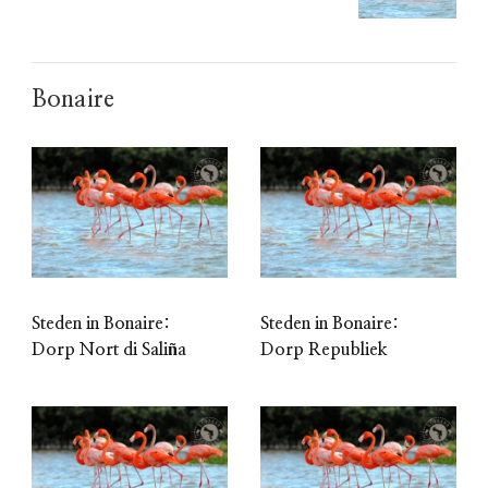
Bonaire
Steden in Bonaire:
Steden in Bonaire:
Dorp Nort di Saliña
Dorp Republiek