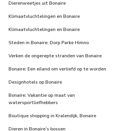
Dierenweetjes uit Bonaire
Klimaatvluchtelingen en Bonaire
Klimaatvluchtelingen en Bonaire
Steden in Bonaire: Dorp Parke Himno
Verken de ongerepte stranden van Bonaire
Bonaire: Een eiland om verliefd op te worden
Designhotels op Bonaire
Bonaire: Vakantie op maat van
watersportliefhebbers
Boutique shopping in Kralendijk, Bonaire
Dieren in Bonaire’s bossen