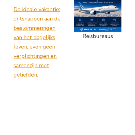
De ideale vakantie:
ontsnappen aan de
beslommeringen
Reisbureaus
van het dagelijks
leven, even geen
verplichtingen en
samenzijn met
geliefden.