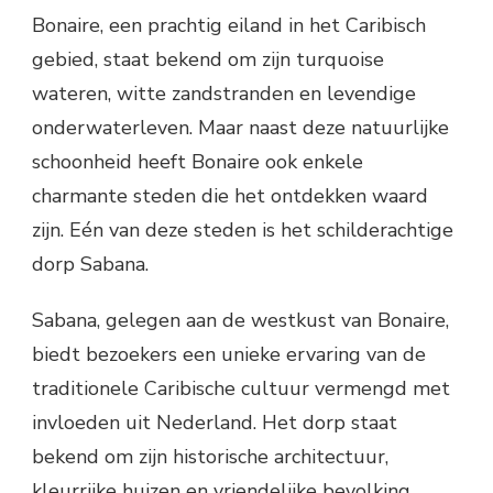
Bonaire, een prachtig eiland in het Caribisch
gebied, staat bekend om zijn turquoise
wateren, witte zandstranden en levendige
onderwaterleven. Maar naast deze natuurlijke
schoonheid heeft Bonaire ook enkele
charmante steden die het ontdekken waard
zijn. Eén van deze steden is het schilderachtige
dorp Sabana.
Sabana, gelegen aan de westkust van Bonaire,
biedt bezoekers een unieke ervaring van de
traditionele Caribische cultuur vermengd met
invloeden uit Nederland. Het dorp staat
bekend om zijn historische architectuur,
kleurrijke huizen en vriendelijke bevolking.