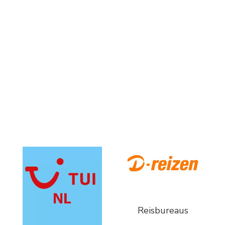
Reisbureaus