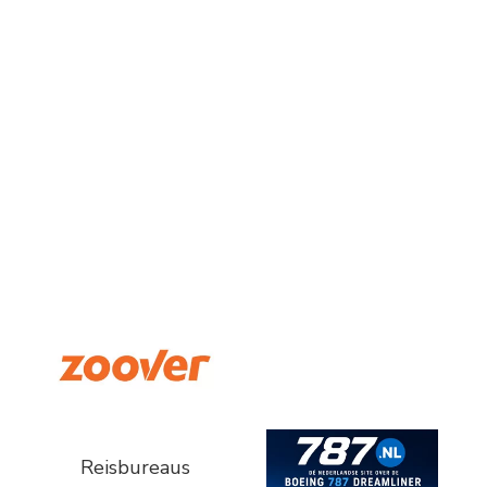
Reisbureaus