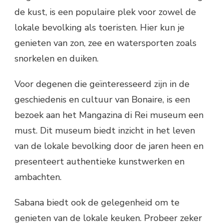
de kust, is een populaire plek voor zowel de
lokale bevolking als toeristen. Hier kun je
genieten van zon, zee en watersporten zoals
snorkelen en duiken.
Voor degenen die geïnteresseerd zijn in de
geschiedenis en cultuur van Bonaire, is een
bezoek aan het Mangazina di Rei museum een
must. Dit museum biedt inzicht in het leven
van de lokale bevolking door de jaren heen en
presenteert authentieke kunstwerken en
ambachten.
Sabana biedt ook de gelegenheid om te
genieten van de lokale keuken. Probeer zeker