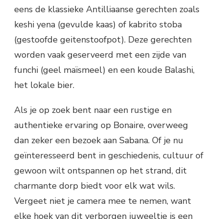
eens de klassieke Antilliaanse gerechten zoals
keshi yena (gevulde kaas) of kabrito stoba
(gestoofde geitenstoofpot). Deze gerechten
worden vaak geserveerd met een zijde van
funchi (geel maïsmeel) en een koude Balashi,
het lokale bier.
Als je op zoek bent naar een rustige en
authentieke ervaring op Bonaire, overweeg
dan zeker een bezoek aan Sabana. Of je nu
geïnteresseerd bent in geschiedenis, cultuur of
gewoon wilt ontspannen op het strand, dit
charmante dorp biedt voor elk wat wils.
Vergeet niet je camera mee te nemen, want
elke hoek van dit verborgen juweeltje is een