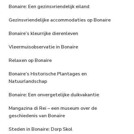
Bonaire: Een gezinsvriendelijk eiland
Gezinsvriendelijke accommodaties op Bonaire
Bonaire’s kleurrijke dierenleven
Vleermuisobservatie in Bonaire
Relaxen op Bonaire
Bonaire’s Historische Plantages en
Natuurlandschap
Bonaire: Een onvergetelijke duikvakantie
Mangazina di Rei – een museum over de
geschiedenis van Bonaire
Steden in Bonaire: Dorp Skol