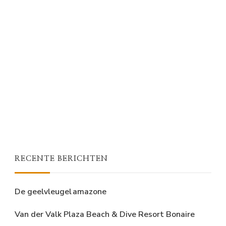
RECENTE BERICHTEN
De geelvleugel amazone
Van der Valk Plaza Beach & Dive Resort Bonaire