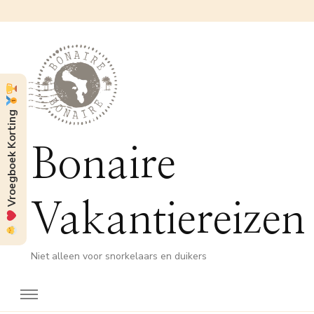
Vroegboek Korting
Bonaire
Vakantiereizen
Niet alleen voor snorkelaars en duikers