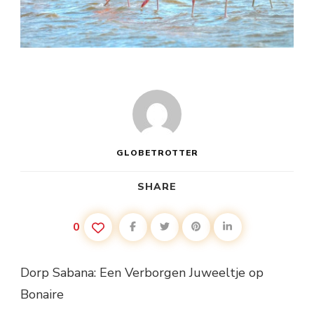
GLOBETROTTER
SHARE
0
Dorp Sabana: Een Verborgen Juweeltje op
Bonaire