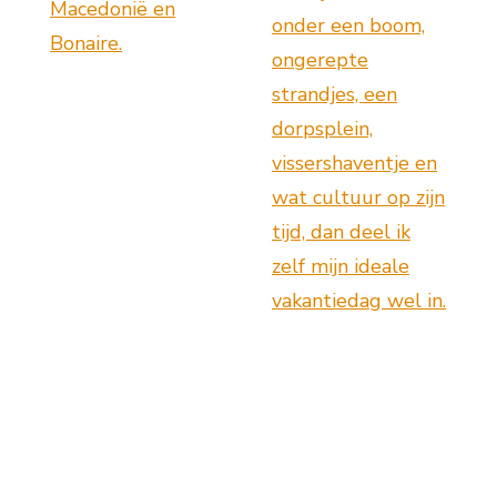
Macedonië en
onder een boom,
Bonaire.
ongerepte
strandjes, een
dorpsplein,
vissershaventje en
wat cultuur op zijn
tijd, dan deel ik
zelf mijn ideale
vakantiedag wel in.