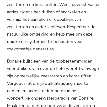
zeesterren en koraalriffen. Wees bewust van je
acties tijdens het duiken of snorkelen en
vermijd het aanraken of oppakken van
zeesterren en ander zeeleven. Respecteer de
natuurlijke omgeving en help mee om deze
unieke ecosystemen te behouden voor
toekomstige generaties.
Bonaire blijft een van de topbestemmingen
voor duikers van over de hele wereld vanwege
zijn opmerkelijke zeesterren en koraalriffen.
Vergeet niet om je duikuitrusting mee te
nemen en onder te dompelen in het
wonderlijke onderwaterparadijs van Bonaire.
Maak kennis met de betoverende zeesterren,