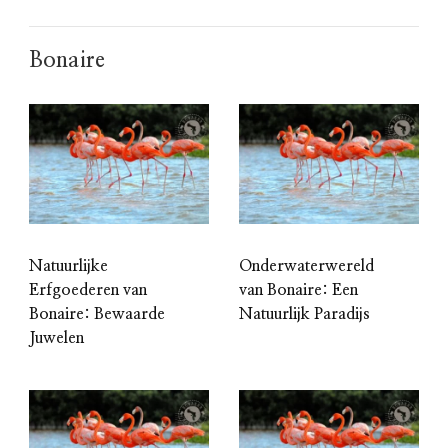
Bonaire
Natuurlijke
Onderwaterwereld
Erfgoederen van
van Bonaire: Een
Bonaire: Bewaarde
Natuurlijk Paradijs
Juwelen