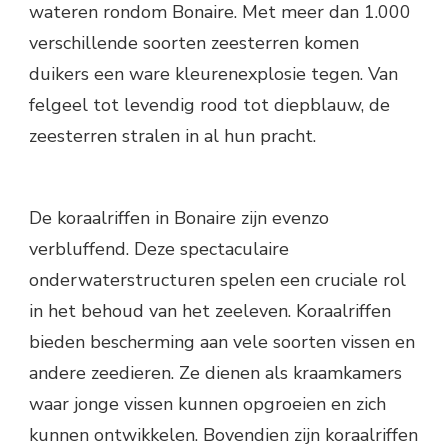
wateren rondom Bonaire. Met meer dan 1.000
verschillende soorten zeesterren komen
duikers een ware kleurenexplosie tegen. Van
felgeel tot levendig rood tot diepblauw, de
zeesterren stralen in al hun pracht.
De koraalriffen in Bonaire zijn evenzo
verbluffend. Deze spectaculaire
onderwaterstructuren spelen een cruciale rol
in het behoud van het zeeleven. Koraalriffen
bieden bescherming aan vele soorten vissen en
andere zeedieren. Ze dienen als kraamkamers
waar jonge vissen kunnen opgroeien en zich
kunnen ontwikkelen. Bovendien zijn koraalriffen