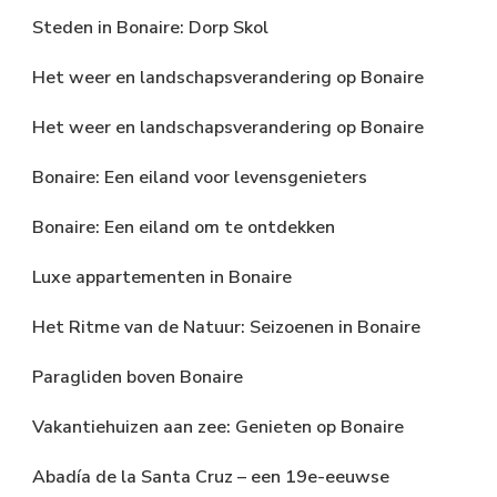
Steden in Bonaire: Dorp Skol
Het weer en landschapsverandering op Bonaire
Het weer en landschapsverandering op Bonaire
Bonaire: Een eiland voor levensgenieters
Bonaire: Een eiland om te ontdekken
Luxe appartementen in Bonaire
Het Ritme van de Natuur: Seizoenen in Bonaire
Paragliden boven Bonaire
Vakantiehuizen aan zee: Genieten op Bonaire
Abadía de la Santa Cruz – een 19e-eeuwse