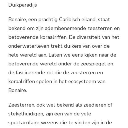
Duikparadijs
Bonaire, een prachtig Caribisch eiland, staat
bekend om zijn adembenemende zeesterren en
betoverende koraalriffen. De diversiteit van het
onderwaterleven trekt duikers van over de
hele wereld aan. Laten we eens kijken naar de
betoverende wereld onder de zeespiegel en
de fascinerende rol die de zeesterren en
koraalriffen spelen in het ecosysteem van
Bonaire.
Zeesterren, ook wel bekend als zeedieren of
stekelhuidigen, zijn een van de vele
spectaculaire wezens die te vinden zijn in de