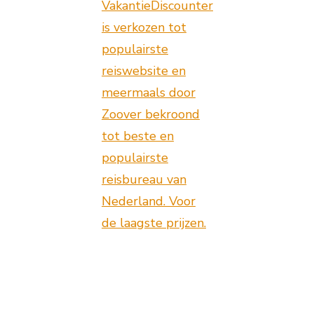
VakantieDiscounter
is verkozen tot
populairste
reiswebsite en
meermaals door
Zoover bekroond
tot beste en
populairste
reisbureau van
Nederland. Voor
de laagste prijzen.