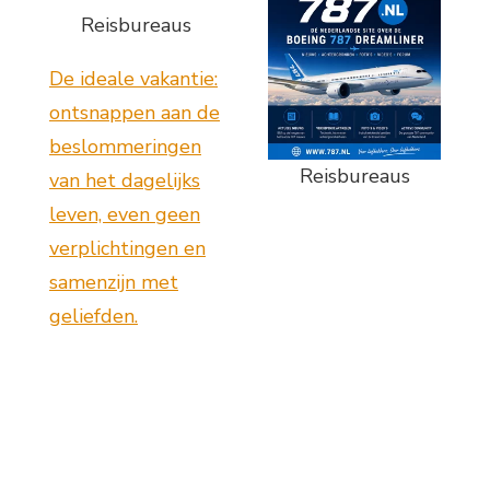
Reisbureaus
De ideale vakantie:
ontsnappen aan de
beslommeringen
Reisbureaus
van het dagelijks
leven, even geen
verplichtingen en
samenzijn met
geliefden.