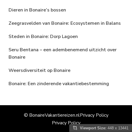
Dieren in Bonaire’s bossen
Zeegrasvelden van Bonaire: Ecosystemen in Balans
Steden in Bonaire: Dorp Lagoen
Seru Bentana – een adembenemend uitzicht over
Bonaire
Weersdiversiteit op Bonaire
Bonaire: Een zinderende vakantiebestemming
© BonaireVakantiereizen.nl
Privacy Policy
Privacy Policy
Viewport Size:
448 x 13441