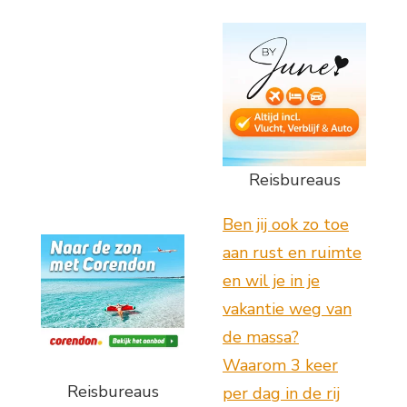
Reisbureaus
Ben jij ook zo toe
aan rust en ruimte
en wil je in je
vakantie weg van
de massa?
Waarom 3 keer
Reisbureaus
per dag in de rij