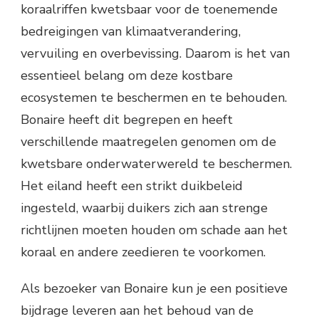
koraalriffen kwetsbaar voor de toenemende
bedreigingen van klimaatverandering,
vervuiling en overbevissing. Daarom is het van
essentieel belang om deze kostbare
ecosystemen te beschermen en te behouden.
Bonaire heeft dit begrepen en heeft
verschillende maatregelen genomen om de
kwetsbare onderwaterwereld te beschermen.
Het eiland heeft een strikt duikbeleid
ingesteld, waarbij duikers zich aan strenge
richtlijnen moeten houden om schade aan het
koraal en andere zeedieren te voorkomen.
Als bezoeker van Bonaire kun je een positieve
bijdrage leveren aan het behoud van de