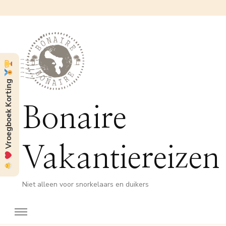
Vroegboek Korting
Bonaire
Vakantiereizen
Niet alleen voor snorkelaars en duikers