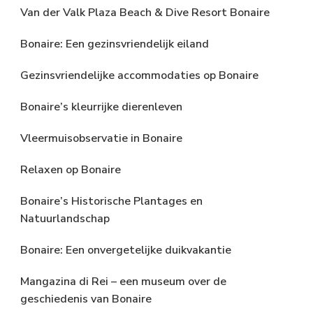
Van der Valk Plaza Beach & Dive Resort Bonaire
Bonaire: Een gezinsvriendelijk eiland
Gezinsvriendelijke accommodaties op Bonaire
Bonaire’s kleurrijke dierenleven
Vleermuisobservatie in Bonaire
Relaxen op Bonaire
Bonaire’s Historische Plantages en
Natuurlandschap
Bonaire: Een onvergetelijke duikvakantie
Mangazina di Rei – een museum over de
geschiedenis van Bonaire