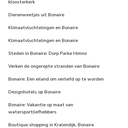
kloosterkerk
Dierenweetjes uit Bonaire
Klimaatvluchtelingen en Bonaire
Klimaatvluchtelingen en Bonaire
Steden in Bonaire: Dorp Parke Himno
Verken de ongerepte stranden van Bonaire
Bonaire: Een eiland om verliefd op te worden
Designhotels op Bonaire
Bonaire: Vakantie op maat van
watersportliefhebbers
Boutique shopping in Kralendijk, Bonaire