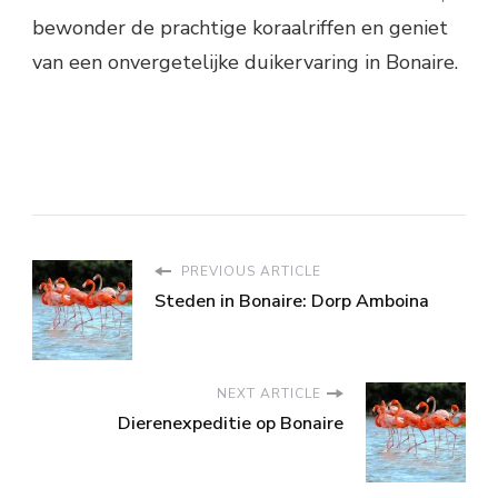
bewonder de prachtige koraalriffen en geniet
van een onvergetelijke duikervaring in Bonaire.
PREVIOUS ARTICLE
Steden in Bonaire: Dorp Amboina
NEXT ARTICLE
Dierenexpeditie op Bonaire