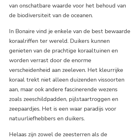
van onschatbare waarde voor het behoud van
de biodiversiteit van de oceanen.
In Bonaire vind je enkele van de best bewaarde
koraalriffen ter wereld. Duikers kunnen
genieten van de prachtige koraaltuinen en
worden verrast door de enorme
verscheidenheid aan zeeleven. Het kleurrijke
koraal trekt niet alleen duizenden vissoorten
aan, maar ook andere fascinerende wezens
zoals zeeschildpadden, pijlstaartroggen en
zeepaardjes. Het is een waar paradijs voor
natuurliefhebbers en duikers.
Helaas zijn zowel de zeesterren als de