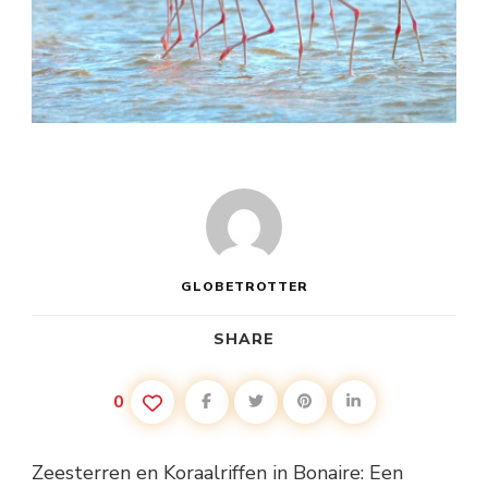
GLOBETROTTER
SHARE
0
Zeesterren en Koraalriffen in Bonaire: Een