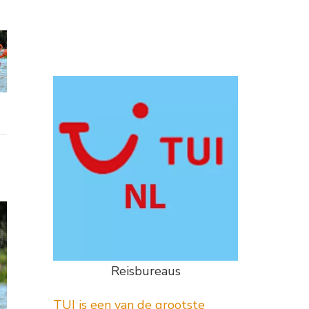
Reisbureaus
TUI is een van de grootste