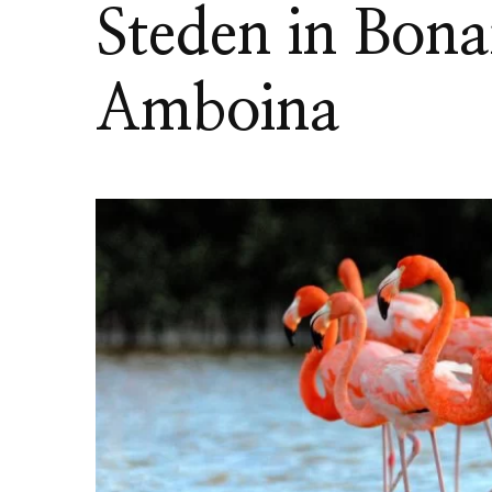
Steden in Bona
Amboina