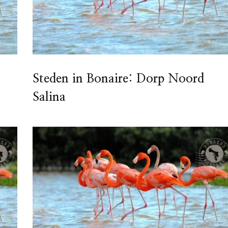
Steden in Bonaire: Dorp Noord
Salina