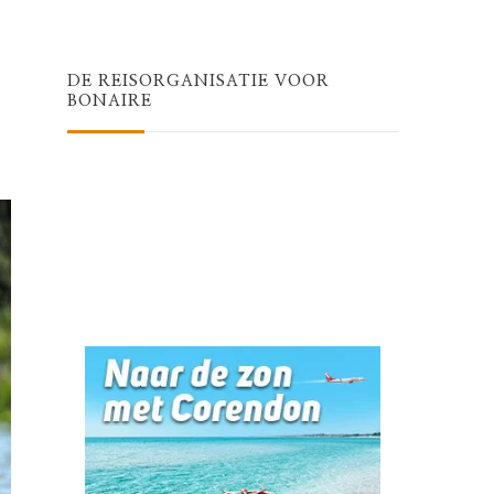
Something?
DE REISORGANISATIE VOOR
BONAIRE