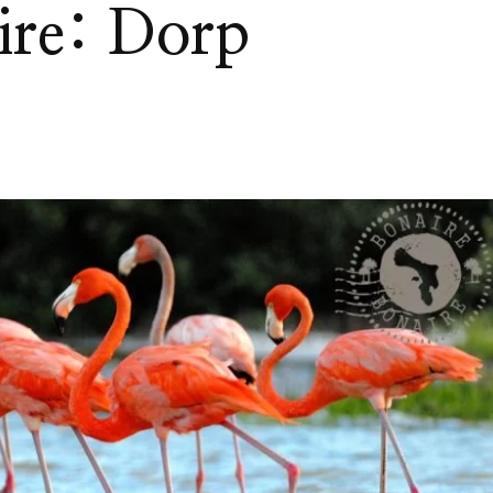
ire: Dorp