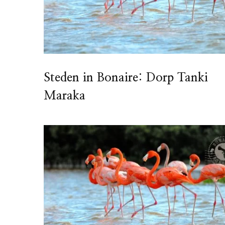
Steden in Bonaire: Dorp Tanki
Maraka