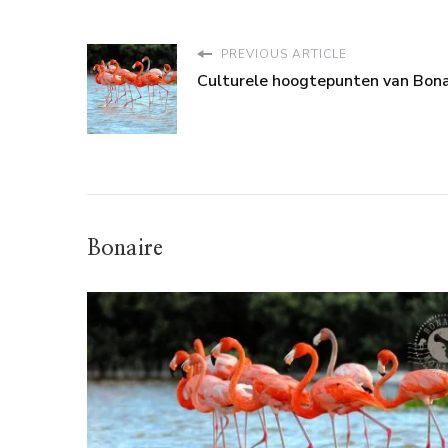
PREVIOUS ARTICLE
Culturele hoogtepunten van Bona
Bonaire