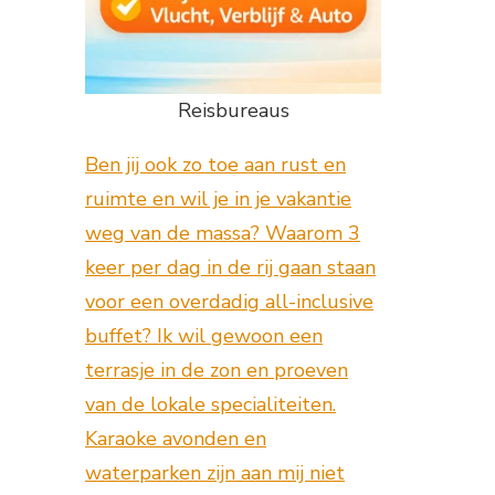
Reisbureaus
Ben jij ook zo toe aan rust en
ruimte en wil je in je vakantie
weg van de massa? Waarom 3
keer per dag in de rij gaan staan
voor een overdadig all-inclusive
buffet? Ik wil gewoon een
terrasje in de zon en proeven
van de lokale specialiteiten.
Karaoke avonden en
waterparken zijn aan mij niet