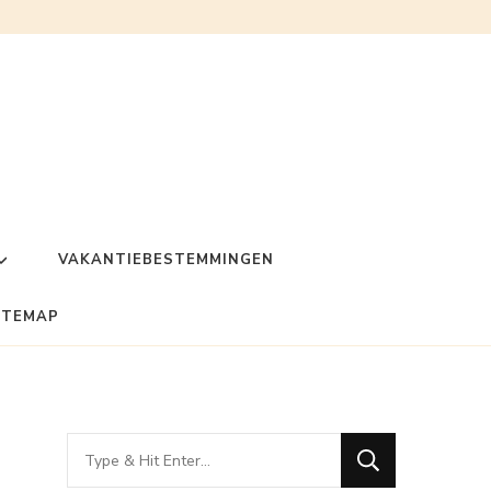
VAKANTIEBESTEMMINGEN
ITEMAP
Looking
for